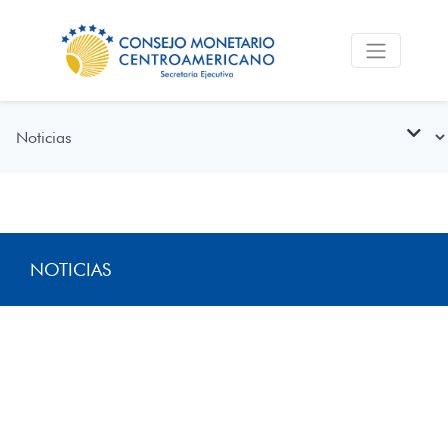
NOTICIAS