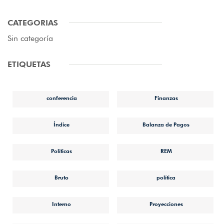
CATEGORIAS
Sin categoría
ETIQUETAS
conferencia
Finanzas
Índice
Balanza de Pagos
Políticas
REM
Bruto
política
Interno
Proyecciones