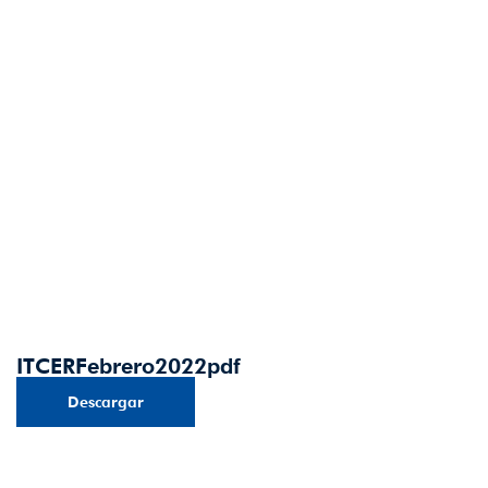
ITCERFebrero2022pdf
Descargar