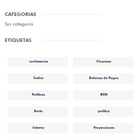
CATEGORIAS
Sin categoría
ETIQUETAS
conferencia
Finanzas
Índice
Balanza de Pagos
Políticas
REM
Bruto
política
Interno
Proyecciones