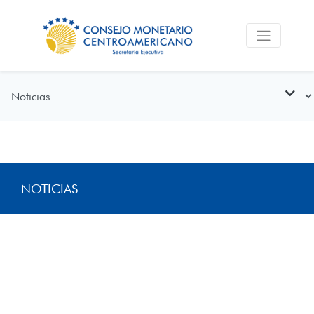
NOTICIAS