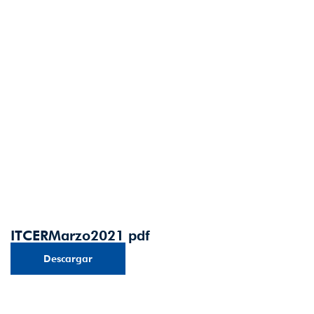
ITCERMarzo2021 pdf
Descargar