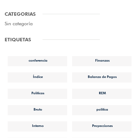
CATEGORIAS
Sin categoría
ETIQUETAS
conferencia
Finanzas
Índice
Balanza de Pagos
Políticas
REM
Bruto
política
Interno
Proyecciones