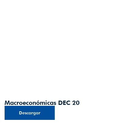
Macroeconómicas DEC 20
Descargar