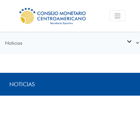
NOTICIAS