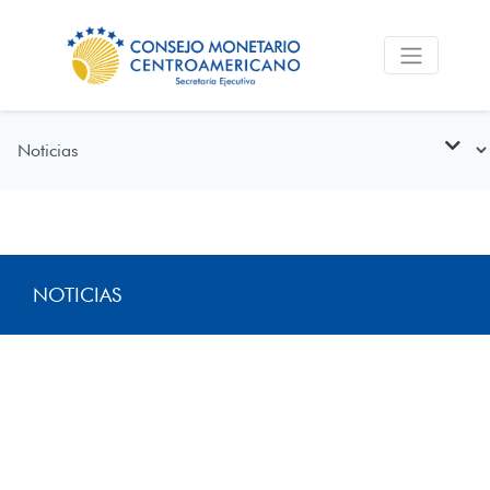
NOTICIAS