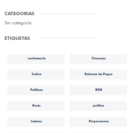
CATEGORIAS
Sin categoría
ETIQUETAS
conferencia
Finanzas
Índice
Balanza de Pagos
Políticas
REM
Bruto
política
Interno
Proyecciones