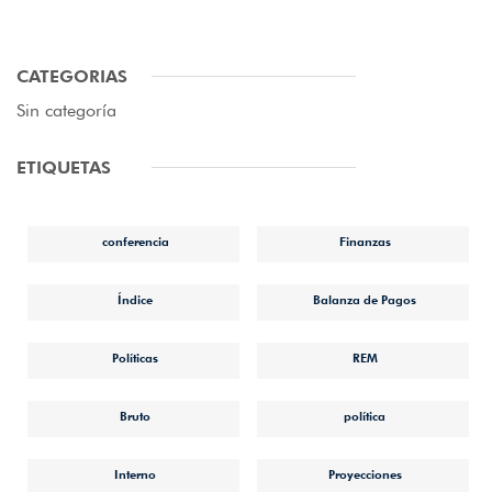
CATEGORIAS
Sin categoría
ETIQUETAS
conferencia
Finanzas
Índice
Balanza de Pagos
Políticas
REM
Bruto
política
Interno
Proyecciones