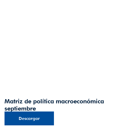
Matriz de política macroeconómica
septiembre
Descargar