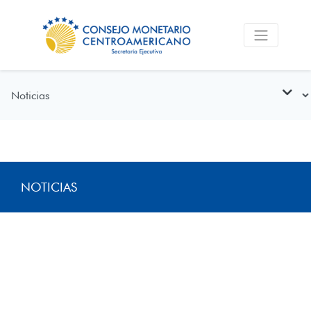
NOTICIAS