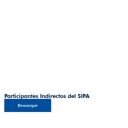
Participantes Indirectos del SIPA
Descargar