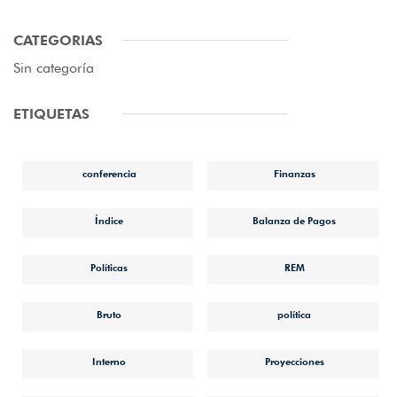
CATEGORIAS
Sin categoría
ETIQUETAS
conferencia
Finanzas
Índice
Balanza de Pagos
Políticas
REM
Bruto
política
Interno
Proyecciones