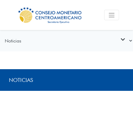
NOTICIAS