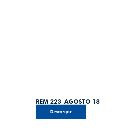
REM 223_AGOSTO 18
Descargar