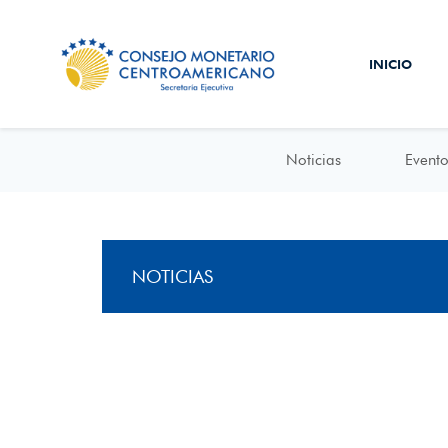
INICIO
Noticias
Evento
NOTICIAS