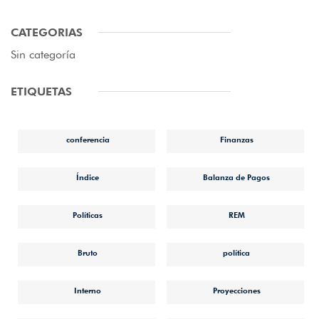
CATEGORIAS
Sin categoría
ETIQUETAS
conferencia
Finanzas
Índice
Balanza de Pagos
Políticas
REM
Bruto
política
Interno
Proyecciones