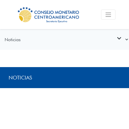
NOTICIAS