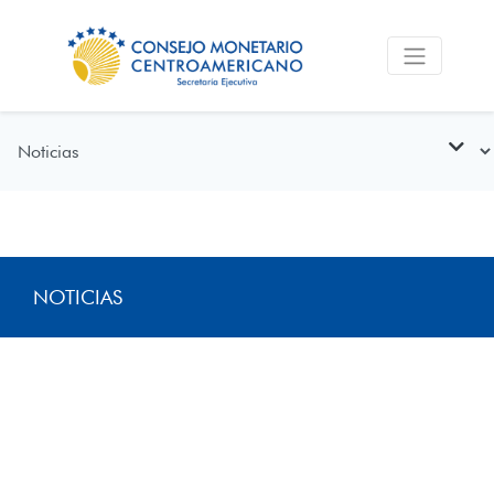
NOTICIAS