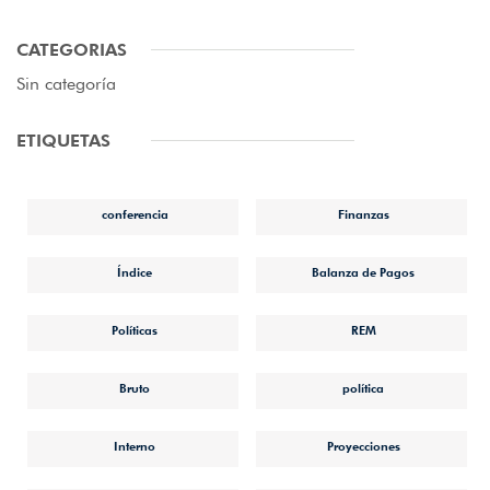
CATEGORIAS
Sin categoría
ETIQUETAS
conferencia
Finanzas
Índice
Balanza de Pagos
Políticas
REM
Bruto
política
Interno
Proyecciones