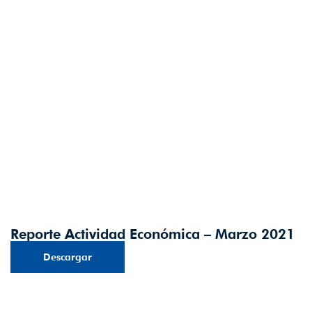
Reporte Actividad Económica – Marzo 2021
Descargar