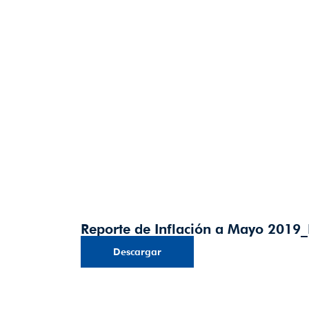
Reporte de Inflación a Mayo 2019
Descargar