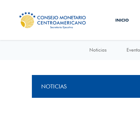
INICIO
Noticias
Evento
NOTICIAS