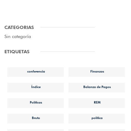
CATEGORIAS
Sin categoría
ETIQUETAS
conferencia
Finanzas
Índice
Balanza de Pagos
Políticas
REM
Bruto
política