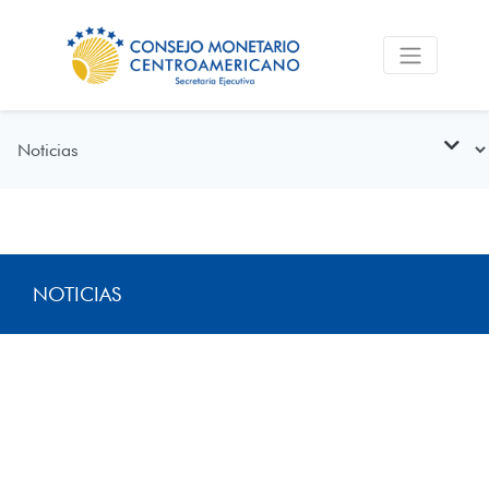
NOTICIAS