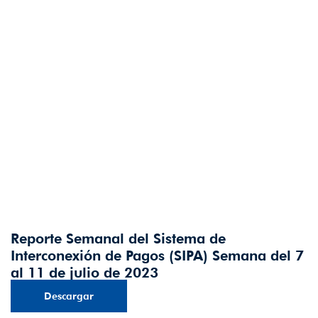
Reporte Semanal del Sistema de
Interconexión de Pagos (SIPA) Semana del 7
al 11 de julio de 2023
Descargar