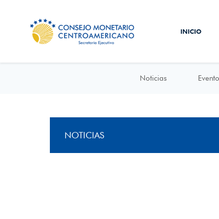
INICIO
Noticias
Evento
NOTICIAS