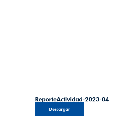
ReporteActividad-2023-04
Descargar