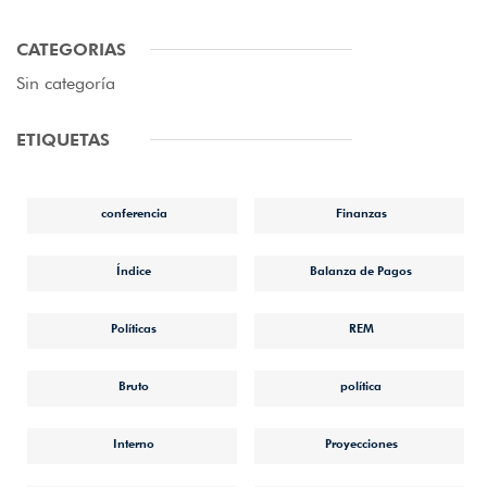
CATEGORIAS
Sin categoría
ETIQUETAS
conferencia
Finanzas
Índice
Balanza de Pagos
Políticas
REM
Bruto
política
Interno
Proyecciones