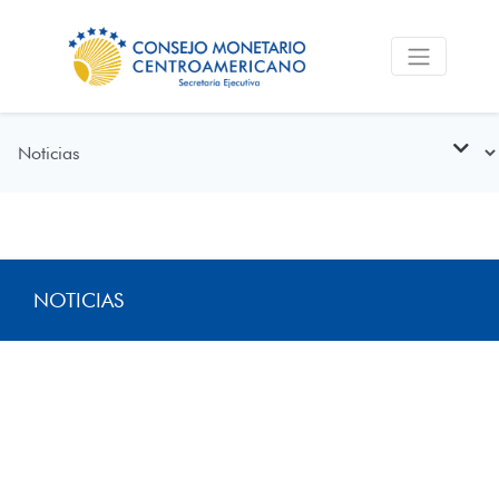
NOTICIAS