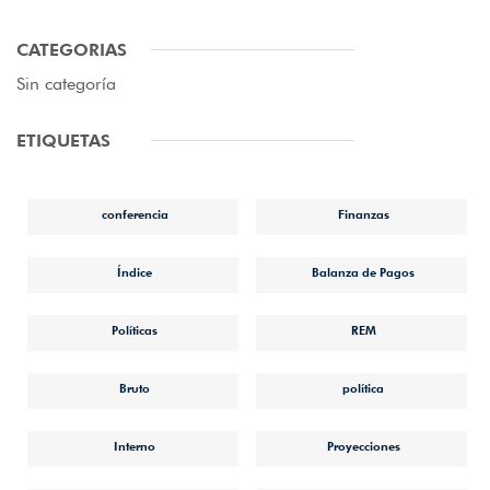
CATEGORIAS
Sin categoría
ETIQUETAS
conferencia
Finanzas
Índice
Balanza de Pagos
Políticas
REM
Bruto
política
Interno
Proyecciones