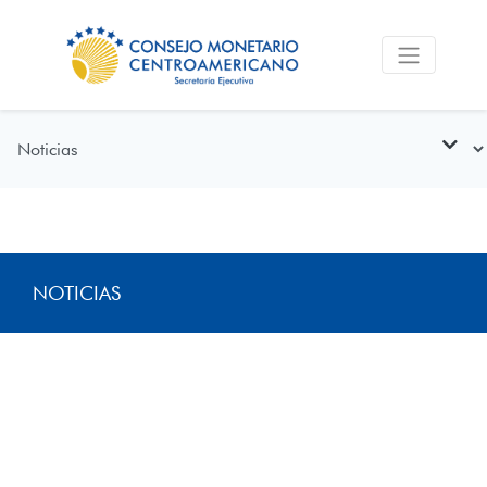
NOTICIAS