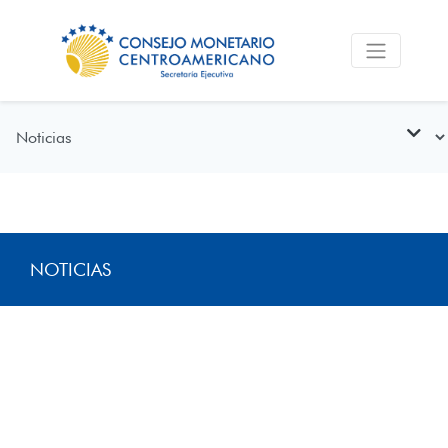
NOTICIAS