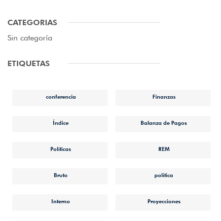
CATEGORIAS
Sin categoría
ETIQUETAS
conferencia
Finanzas
Índice
Balanza de Pagos
Políticas
REM
Bruto
política
Interno
Proyecciones