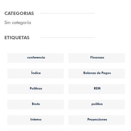
CATEGORIAS
Sin categoría
ETIQUETAS
conferencia
Finanzas
Índice
Balanza de Pagos
Políticas
REM
Bruto
política
Interno
Proyecciones