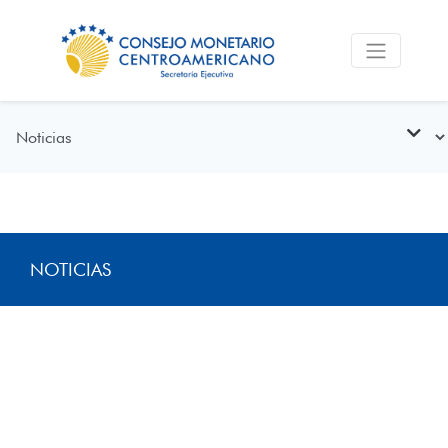
NOTICIAS