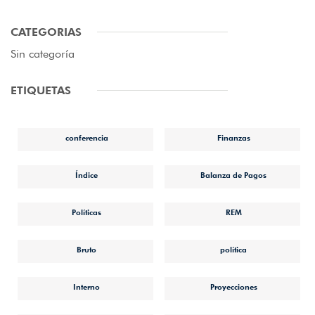
CATEGORIAS
Sin categoría
ETIQUETAS
conferencia
Finanzas
Índice
Balanza de Pagos
Políticas
REM
Bruto
política
Interno
Proyecciones