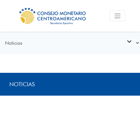
NOTICIAS