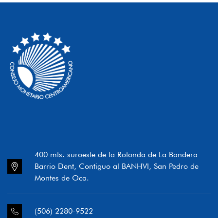
400 mts. suroeste de la Rotonda de La Bandera
Barrio Dent, Contiguo al BANHVI, San Pedro de
Montes de Oca.
(506) 2280-9522