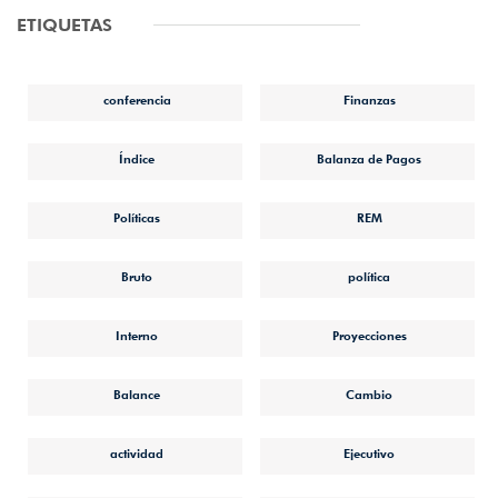
ETIQUETAS
conferencia
Finanzas
Índice
Balanza de Pagos
Políticas
REM
Bruto
política
Interno
Proyecciones
Balance
Cambio
actividad
Ejecutivo