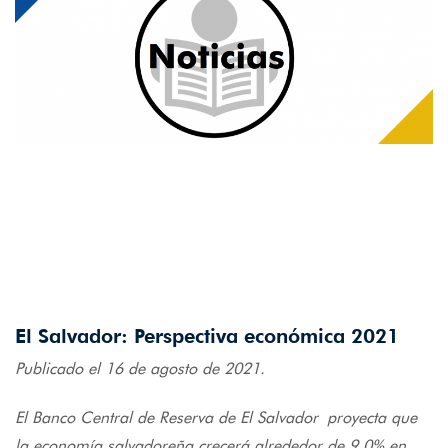
El Salvador: Perspectiva económica 2021
Publicado el 16 de agosto de 2021.
El Banco Central de Reserva de El Salvador proyecta que
la economía salvadoreña crecerá alrededor de 9.0% en