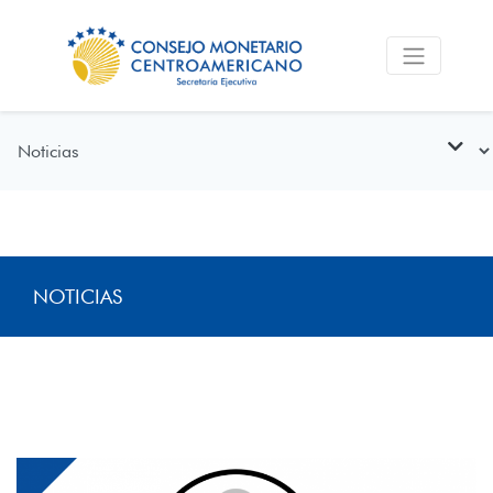
NOTICIAS