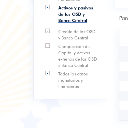
-
Activos y pasivos
de las OSD y
Par
Banco Central
-
Crédito de las OSD
y Banco Central
-
Composición de
Capital y Activos
externos de las OSD
y Banco Central
-
Todos los datos
monetarios y
financieros