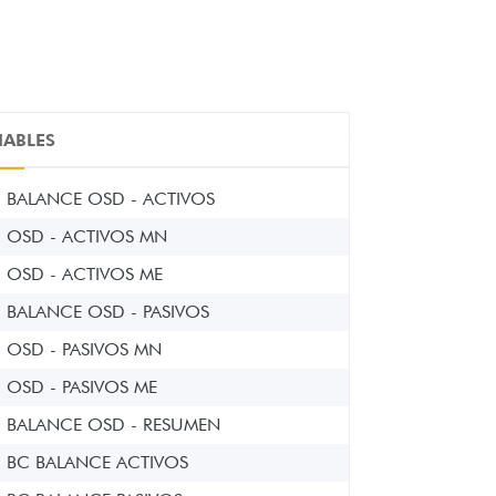
IABLES
BALANCE OSD - ACTIVOS
OSD - ACTIVOS MN
OSD - ACTIVOS ME
BALANCE OSD - PASIVOS
OSD - PASIVOS MN
OSD - PASIVOS ME
BALANCE OSD - RESUMEN
BC BALANCE ACTIVOS