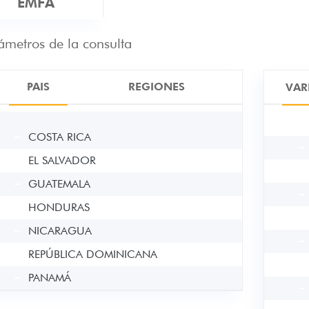
EMFA
ámetros de la consulta
PAIS
REGIONES
VAR
COSTA RICA
EL SALVADOR
GUATEMALA
HONDURAS
NICARAGUA
REPÚBLICA DOMINICANA
PANAMÁ