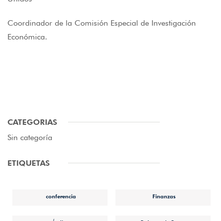
Coordinador de la Comisión Especial de Investigación
Económica.
CATEGORIAS
Sin categoría
ETIQUETAS
conferencia
Finanzas