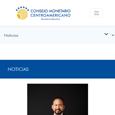
NOTICIAS