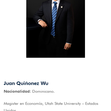
Juan Quiñonez Wu
Nacionalidad:
Dominicano.
Magister en Economía, Utah State University – Estados
Unidos