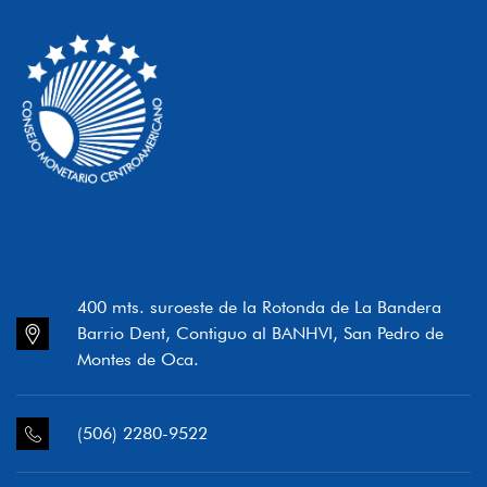
400 mts. suroeste de la Rotonda de La Bandera
Barrio Dent, Contiguo al BANHVI, San Pedro de
Montes de Oca.
(506) 2280-9522