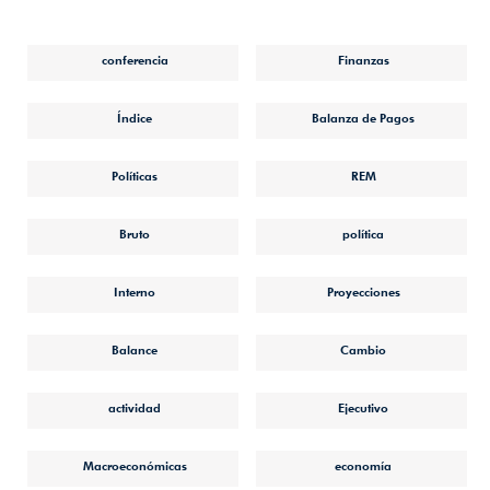
conferencia
Finanzas
Índice
Balanza de Pagos
Políticas
REM
Bruto
política
Interno
Proyecciones
Balance
Cambio
actividad
Ejecutivo
Macroeconómicas
economía