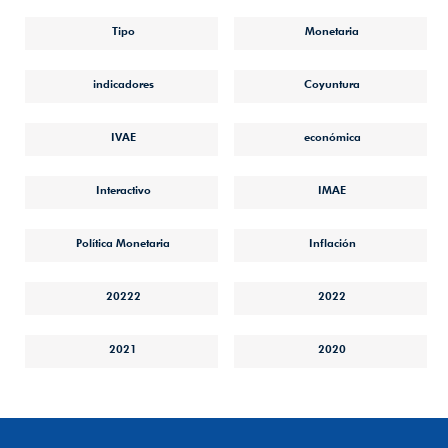
Tipo
Monetaria
indicadores
Coyuntura
IVAE
económica
Interactivo
IMAE
Política Monetaria
Inflación
20222
2022
2021
2020