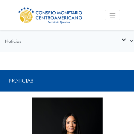
NOTICIAS