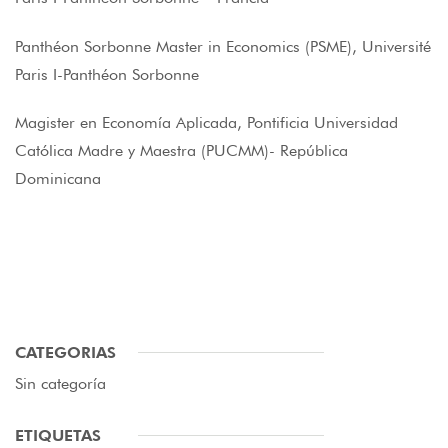
Panthéon Sorbonne Master in Economics (PSME), Université
Paris I-Panthéon Sorbonne
Magister en Economía Aplicada, Pontificia Universidad
Católica Madre y Maestra (PUCMM)- República
Dominicana
CATEGORIAS
Sin categoría
ETIQUETAS