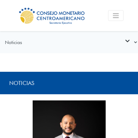
NOTICIAS