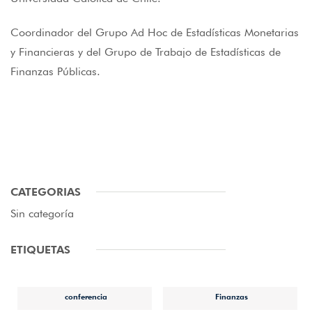
Coordinador del Grupo Ad Hoc de Estadísticas Monetarias
y Financieras y del Grupo de Trabajo de Estadísticas de
Finanzas Públicas.
CATEGORIAS
Sin categoría
ETIQUETAS
conferencia
Finanzas