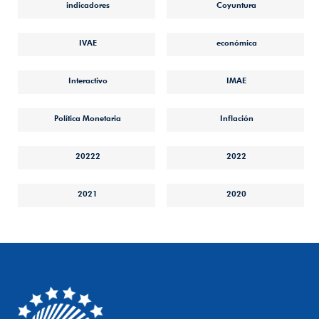
indicadores
Coyuntura
IVAE
económica
Interactivo
IMAE
Política Monetaria
Inflación
20222
2022
2021
2020