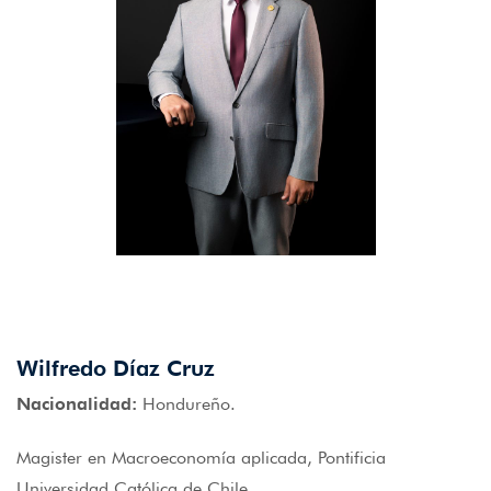
Wilfredo Díaz Cruz
Nacionalidad:
Hondureño.
Magister en Macroeconomía aplicada, Pontificia
Universidad Católica de Chile.