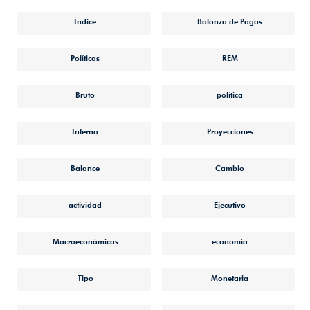
Índice
Balanza de Pagos
Políticas
REM
Bruto
política
Interno
Proyecciones
Balance
Cambio
actividad
Ejecutivo
Macroeconómicas
economía
Tipo
Monetaria