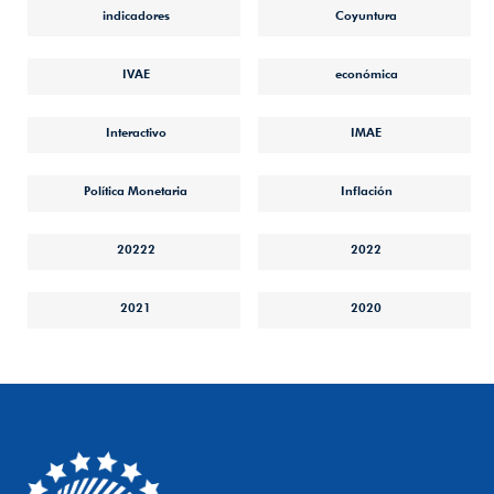
indicadores
Coyuntura
IVAE
económica
Interactivo
IMAE
Política Monetaria
Inflación
20222
2022
2021
2020