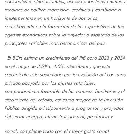
nacionales e internacionales, así como los lineamientos y
medidas de política monetaria, crediticia y cambiaria a
implementarse en un horizonte de dos años,
contribuyendo en la formación de las expectativas de los
agentes económicos sobre la trayectoria esperada de las
principales variables macroeconómicas del país.
El BCH estima un crecimiento del PIB para 2023 y 2024
en el rango de 3.5% a 4.0%. Mencionan, que este
crecimiento esta sustentado por la evolución del consumo
privado apoyado por los ajustes salariales,
comportamiento favorable de las remesas familiares y el
crecimiento del crédito, así como mejora de la Inversión
Pública dirigida principalmente a programas y proyectos
del sector energía, infraestructura vial, productiva y
social, complementado con el mayor gasto social