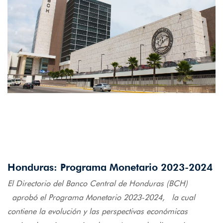
Honduras: Programa Monetario 2023-2024
El Directorio del Banco Central de Honduras (BCH)
aprobó el Programa Monetario 2023-2024, la cual
contiene la evolución y las perspectivas económicas