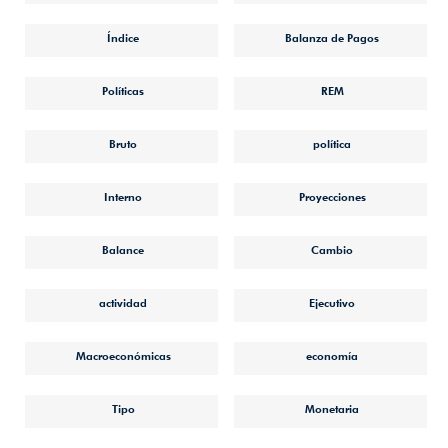
Índice
Balanza de Pagos
Políticas
REM
Bruto
política
Interno
Proyecciones
Balance
Cambio
actividad
Ejecutivo
Macroeconómicas
economía
Tipo
Monetaria