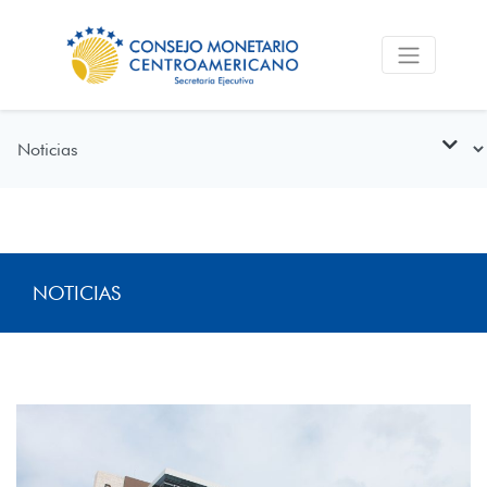
NOTICIAS