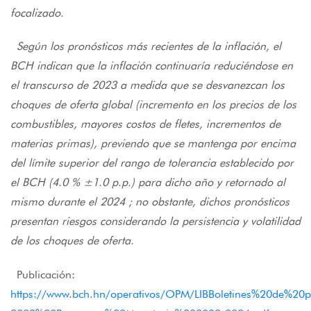
focalizado.
Según los pronósticos más recientes de la inflación, el
BCH indican que la inflación continuaría reduciéndose en
el transcurso de 2023 a medida que se desvanezcan los
choques de oferta global (incremento en los precios de los
combustibles, mayores costos de fletes, incrementos de
materias primas), previendo que se mantenga por encima
del límite superior del rango de tolerancia establecido por
el BCH (4.0 % ±1.0 p.p.) para dicho año y retornado al
mismo durante el 2024 ; no obstante, dichos pronósticos
presentan riesgos considerando la persistencia y volatilidad
de los choques de oferta.
Publicación:
https://www.bch.hn/operativos/OPM/LIBBoletines%20de%