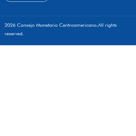
2026 Consejo Monetario Centroamericano.All rights
reserved.