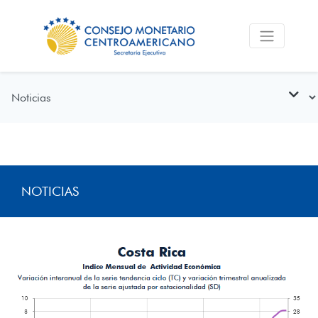
NOTICIAS