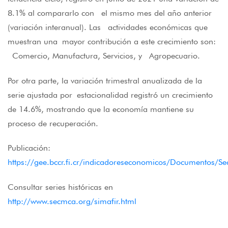
8.1% al compararlo con el mismo mes del año anterior
(variación interanual). Las actividades económicas que
muestran una mayor contribución a este crecimiento son:
Comercio, Manufactura, Servicios, y Agropecuario.
Por otra parte, la variación trimestral anualizada de la
serie ajustada por estacionalidad registró un crecimiento
de 14.6%, mostrando que la economía mantiene su
proceso de recuperación.
Publicación:
https://gee.bccr.fi.cr/indicadoreseconomicos/Documento
Consultar series históricas en
http://www.secmca.org/simafir.html