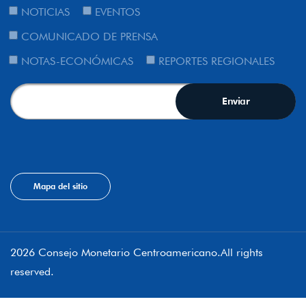
NOTICIAS
EVENTOS
COMUNICADO DE PRENSA
NOTAS-ECONÓMICAS
REPORTES REGIONALES
Mapa del sitio
2026 Consejo Monetario Centroamericano.All rights
reserved.