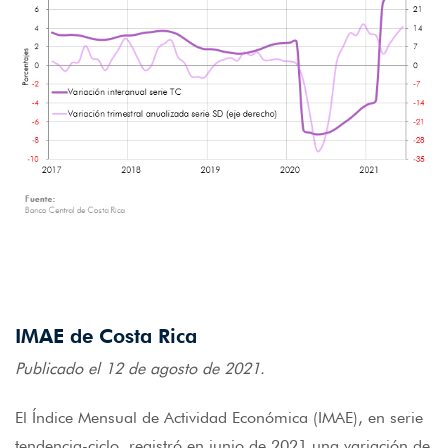
IMAE de Costa Rica
Publicado el 12 de agosto de 2021.
El Índice Mensual de Actividad Económica (IMAE), en serie
tendencia-ciclo, registró en junio de 2021 una variación de