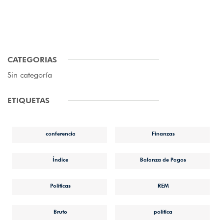
CATEGORIAS
Sin categoría
ETIQUETAS
conferencia
Finanzas
Índice
Balanza de Pagos
Políticas
REM
Bruto
política