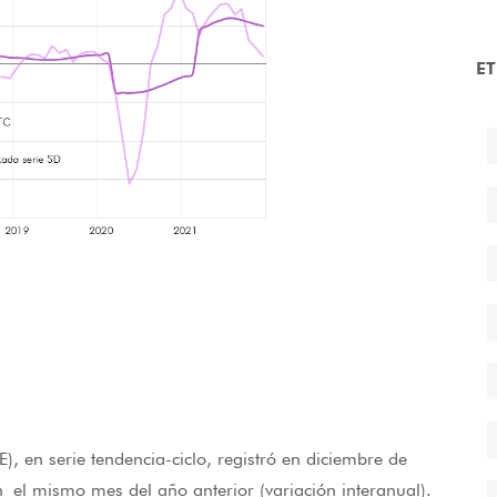
E
), en serie tendencia-ciclo, registró en diciembre de
el mismo mes del año anterior (variación interanual).