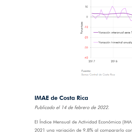
IMAE de Costa Rica
Publicado el 14 de febrero de 2022.
El Índice Mensual de Actividad Económica (IMAE
2021 una variación de 9.8% al compararlo con 