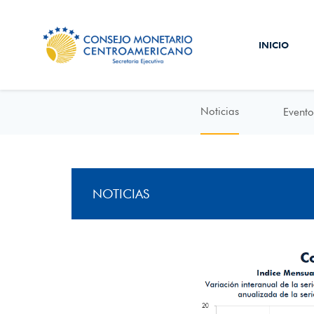
INICIO
Noticias
Evento
NOTICIAS