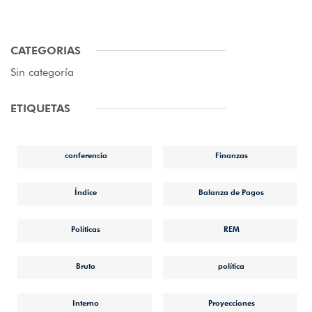
CATEGORIAS
Sin categoría
ETIQUETAS
conferencia
Finanzas
Índice
Balanza de Pagos
Políticas
REM
Bruto
política
Interno
Proyecciones