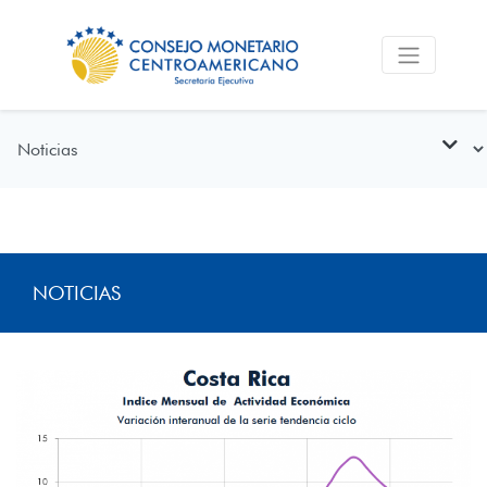
NOTICIAS