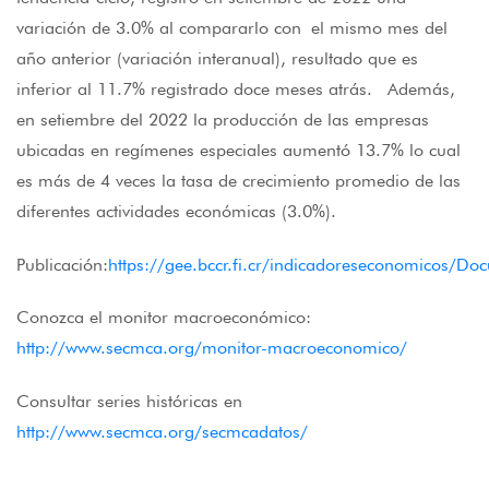
variación de 3.0% al compararlo con el mismo mes del
año anterior (variación interanual), resultado que es
inferior al 11.7% registrado doce meses atrás. Además,
en setiembre del 2022 la producción de las empresas
ubicadas en regímenes especiales aumentó 13.7% lo cual
es más de 4 veces la tasa de crecimiento promedio de las
diferentes actividades económicas (3.0%).
Publicación:
https://gee.bccr.fi.cr/indicadoreseconomicos
Conozca el monitor macroeconómico:
http://www.secmca.org/monitor-macroeconomico/
Consultar series históricas en
http://www.secmca.org/secmcadatos/