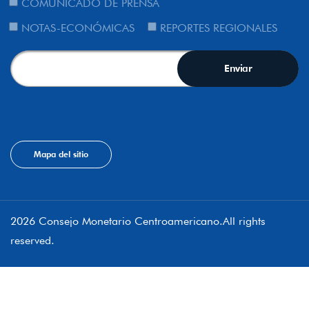
COMUNICADO DE PRENSA
NOTAS-ECONÓMICAS
REPORTES REGIONALES
Mapa del sitio
2026 Consejo Monetario Centroamericano.All rights
reserved.