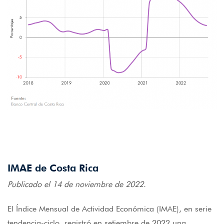
IMAE de Costa Rica
Publicado el 14 de noviembre de 2022.
El Índice Mensual de Actividad Económica (IMAE), en serie
tendencia-ciclo, registró en setiembre de 2022 una