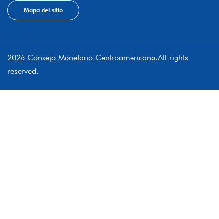
Mapa del sitio
2026 Consejo Monetario Centroamericano.All rights
reserved.