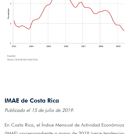
IMAE de Costa Rica
Publicado el 15 de julio de 2019.
En Costa Rica, el Índice Mensual de Actividad Económica
(IMAE) correspondiente a mayo de 2019 (serie tendencia-