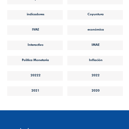
indicadores
Coyuntura
IVAE
económica
Interactivo
IMAE
Política Monetaria
Inflación
20222
2022
2021
2020