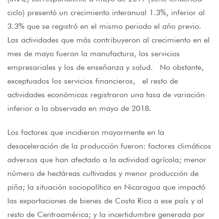
ciclo) presentó un crecimiento interanual 1.3%, inferior al
3.3% que se registró en el mismo periodo el año previo.
Las actividades que más contribuyeron al crecimiento en el
mes de mayo fueron la manufactura, los servicios
empresariales y los de enseñanza y salud. No obstante,
exceptuados los servicios financieros, el resto de
actividades económicas registraron una tasa de variación
inferior a la observada en mayo de 2018.
Los factores que incidieron mayormente en la
desaceleración de la producción fueron: factores climáticos
adversos que han afectado a la actividad agrícola; menor
número de hectáreas cultivadas y menor producción de
piña; la situación sociopolítica en Nicaragua que impactó
las exportaciones de bienes de Costa Rica a ese país y al
resto de Centroamérica; y la incertidumbre generada por