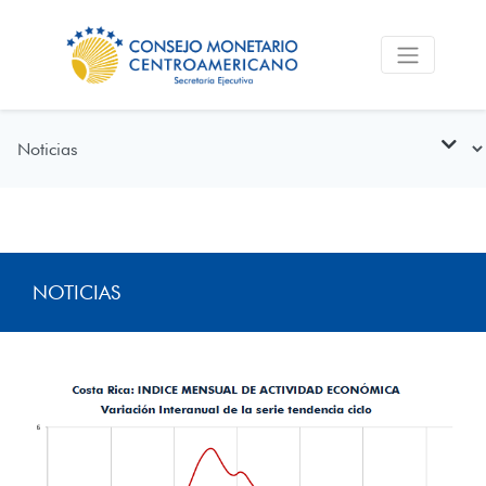
NOTICIAS