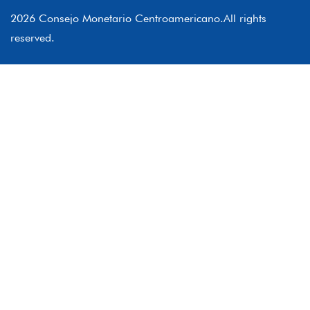
2026 Consejo Monetario Centroamericano.All rights
reserved.