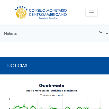
NOTICIAS