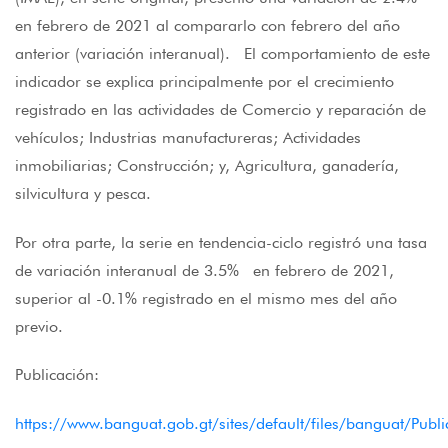
en febrero de 2021 al compararlo con febrero del año
anterior (variación interanual). El comportamiento de este
indicador se explica principalmente por el crecimiento
registrado en las actividades de Comercio y reparación de
vehículos; Industrias manufactureras; Actividades
inmobiliarias; Construcción; y, Agricultura, ganadería,
silvicultura y pesca.
Por otra parte, la serie en tendencia-ciclo registró una tasa
de variación interanual de 3.5% en febrero de 2021,
superior al -0.1% registrado en el mismo mes del año
previo.
Publicación:
https://www.banguat.gob.gt/sites/default/files/banguat/Pub