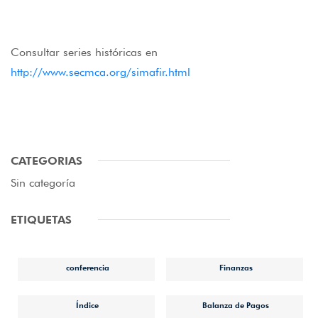
Consultar series históricas en
http://www.secmca.org/simafir.html
CATEGORIAS
Sin categoría
ETIQUETAS
conferencia
Finanzas
Índice
Balanza de Pagos