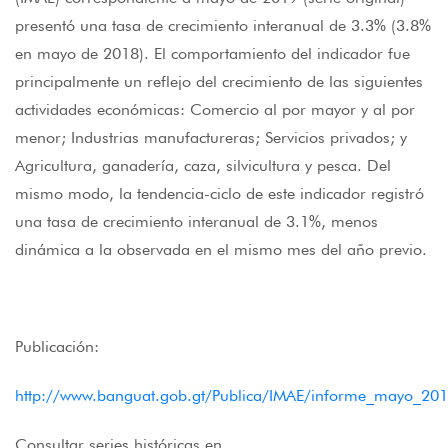
presentó una tasa de crecimiento interanual de 3.3% (3.8%
en mayo de 2018). El comportamiento del indicador fue
principalmente un reflejo del crecimiento de las siguientes
actividades económicas: Comercio al por mayor y al por
menor; Industrias manufactureras; Servicios privados; y
Agricultura, ganadería, caza, silvicultura y pesca. Del
mismo modo, la tendencia-ciclo de este indicador registró
una tasa de crecimiento interanual de 3.1%, menos
dinámica a la observada en el mismo mes del año previo.
Publicación:
http://www.banguat.gob.gt/Publica/IMAE/informe_mayo_201
Consultar series históricas en