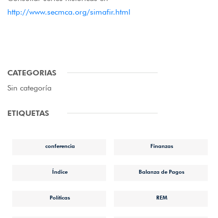
http://www.secmca.org/simafir.html
CATEGORIAS
Sin categoría
ETIQUETAS
conferencia
Finanzas
Índice
Balanza de Pagos
Políticas
REM