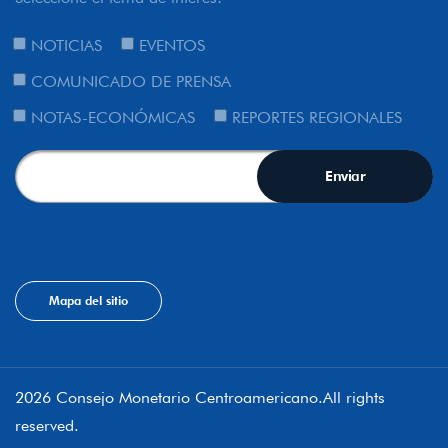
NOTICIAS
EVENTOS
COMUNICADO DE PRENSA
NOTAS-ECONÓMICAS
REPORTES REGIONALES
Mapa del sitio
2026 Consejo Monetario Centroamericano.All rights
reserved.