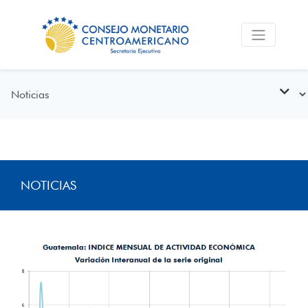
NOTICIAS