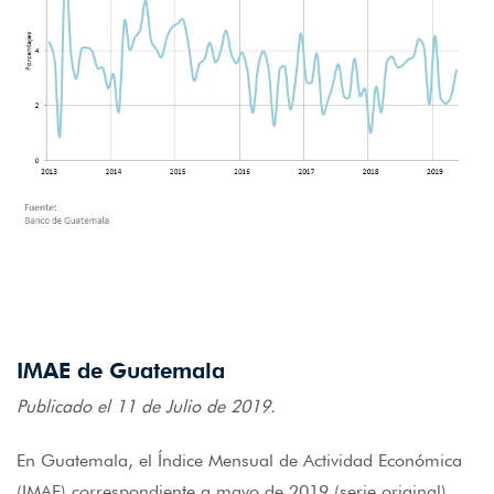
IMAE de Guatemala
Publicado el 11 de Julio de 2019.
En Guatemala, el Índice Mensual de Actividad Económica
(IMAE) correspondiente a mayo de 2019 (serie original)