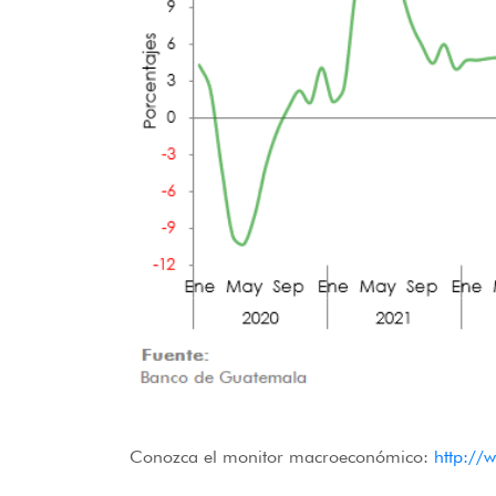
Conozca el monitor macroeconómico:
http://