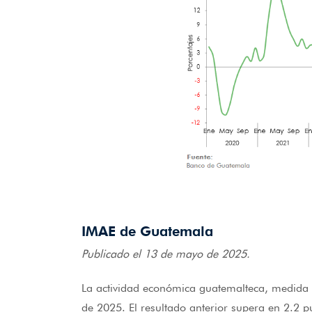
IMAE de Guatemala
Publicado el 13 de mayo de 2025.
La actividad económica guatemalteca, medida 
de 2025. El resultado anterior supera en 2.2 