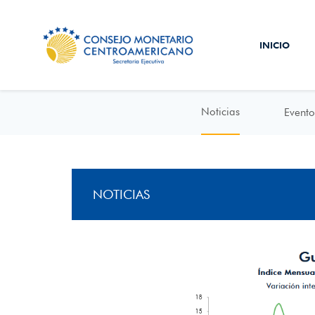
INICIO
Noticias
Evento
NOTICIAS