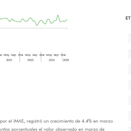
E
por el IMAE, registró un crecimiento de 4.4% en marzo
puntos porcentuales el valor observado en marzo de