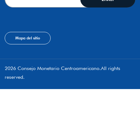
Mapa del sitio
2026 Consejo Monetario Centroamericano.All rights
reserved.