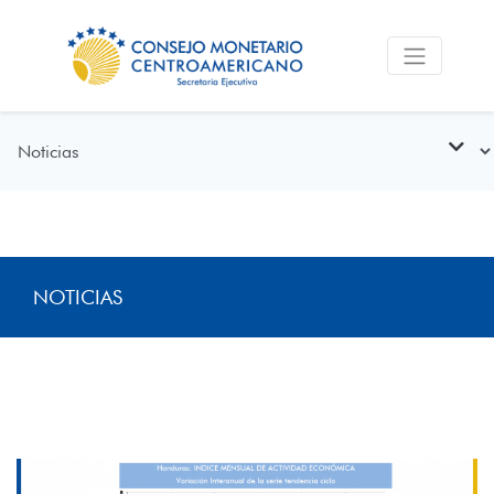
NOTICIAS