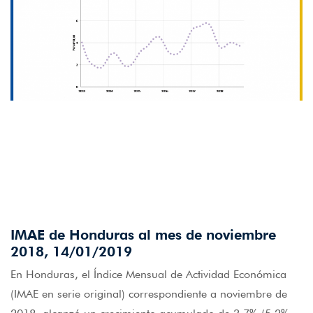
IMAE de Honduras al mes de noviembre
2018, 14/01/2019
En Honduras, el Índice Mensual de Actividad Económica
(IMAE en serie original) correspondiente a noviembre de