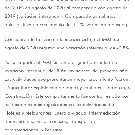
de -3.0% en agosto de 2020 al compararlo con agosto de
2019 (variación interanual). Comparado con el mes
anterior tuvo un crecimiento del 1.1% (variación mensual).
Considerando la serie en tendencia-ciclo, del IMAE de
agosto de 2020 registró una variación interanual de -0.8%.
Por otra parte, el IMAE en serie original presentó una
variación interanual de -3.6% en agosto del presente año.
Las actividades que presentaron mayor crecimiento fueron:
Agricultura; Explotación de minas y canteras; Comercio; y
Construcción. Este comportamiento fue contrarrestado por
las disminuciones registradas en las actividades de:
Hoteles y restaurantes; Energía y agua; Intermediación
financiera y servicios conexos; Transporte y
comunicaciones; y Pecuario.