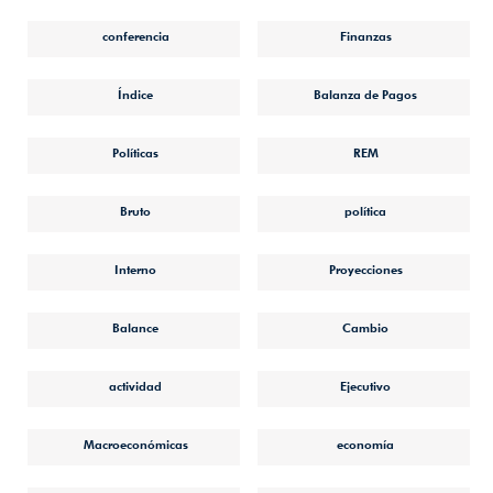
conferencia
Finanzas
Índice
Balanza de Pagos
Políticas
REM
Bruto
política
Interno
Proyecciones
Balance
Cambio
actividad
Ejecutivo
Macroeconómicas
economía