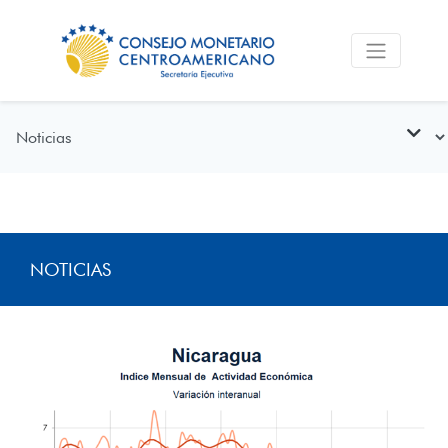
NOTICIAS