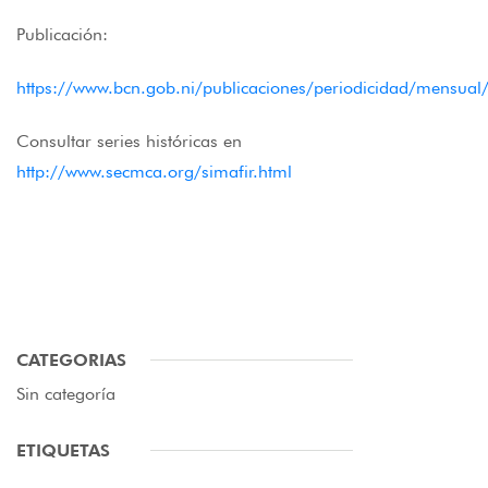
Publicación:
https://www.bcn.gob.ni/publicaciones/periodicidad/mensual
Consultar series históricas en
http://www.secmca.org/simafir.html
CATEGORIAS
Sin categoría
ETIQUETAS