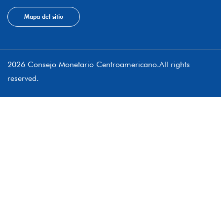
Mapa del sitio
2026 Consejo Monetario Centroamericano.All rights
reserved.