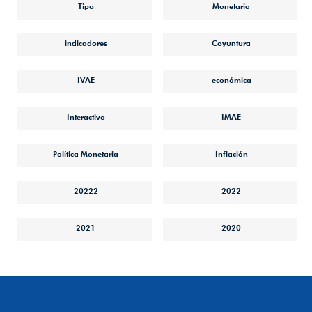
Tipo
Monetaria
indicadores
Coyuntura
IVAE
económica
Interactivo
IMAE
Política Monetaria
Inflación
20222
2022
2021
2020