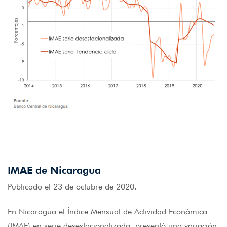
IMAE de Nicaragua
Publicado el 23 de octubre de 2020.
En Nicaragua el Índice Mensual de Actividad Económica
(IMAE) en serie desestacionalizada, presentó una variación