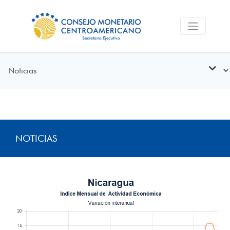
NOTICIAS