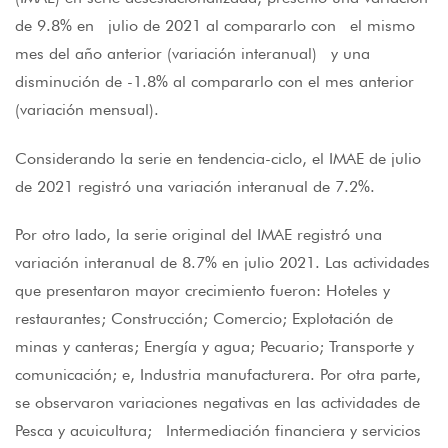
de 9.8% en julio de 2021 al compararlo con el mismo
mes del año anterior (variación interanual) y una
disminución de -1.8% al compararlo con el mes anterior
(variación mensual).
Considerando la serie en tendencia-ciclo, el IMAE de julio
de 2021 registró una variación interanual de 7.2%.
Por otro lado, la serie original del IMAE registró una
variación interanual de 8.7% en julio 2021. Las actividades
que presentaron mayor crecimiento fueron: Hoteles y
restaurantes; Construcción; Comercio; Explotación de
minas y canteras; Energía y agua; Pecuario; Transporte y
comunicación; e, Industria manufacturera. Por otra parte,
se observaron variaciones negativas en las actividades de
Pesca y acuicultura; Intermediación financiera y servicios