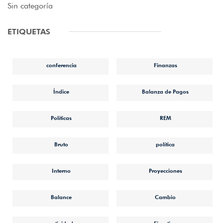
Sin categoría
ETIQUETAS
conferencia
Finanzas
Índice
Balanza de Pagos
Políticas
REM
Bruto
política
Interno
Proyecciones
Balance
Cambio