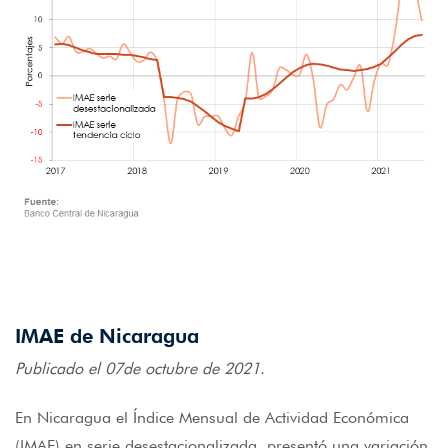
IMAE de Nicaragua
Publicado el 07de octubre de 2021.
En Nicaragua el Índice Mensual de Actividad Económica
(IMAE) en serie desestacionalizada, presentó una variación