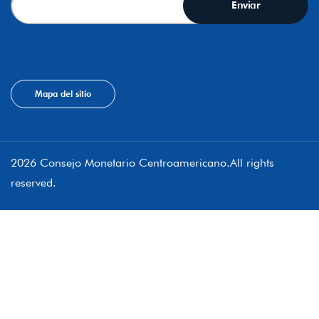
Mapa del sitio
2026 Consejo Monetario Centroamericano.All rights
reserved.