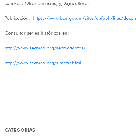
conexos; Otros servicios; y, Agricultura.
Publicación:
https://www.bcn.gob.ni/sites/default/files/
Consultar series históricas en:
http://www.secmca.org/secmcadatos/
http://www.secmca.org/simafir.html
CATEGORIAS