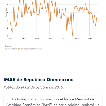
IMAE de República Dominicana
Publicado el 02 de octubre de 2019.
En la República Dominicana el Índice Mensual de
Actividad Económica (IMAE) en serie original registró un