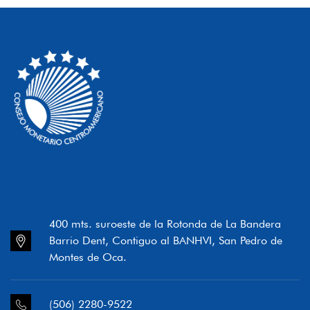
400 mts. suroeste de la Rotonda de La Bandera
Barrio Dent, Contiguo al BANHVI, San Pedro de
Montes de Oca.
(506) 2280-9522