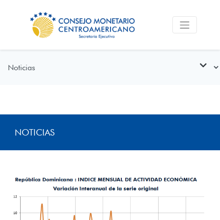
NOTICIAS