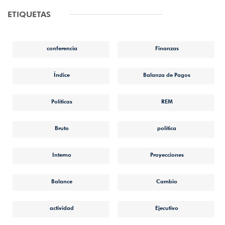
ETIQUETAS
conferencia
Finanzas
Índice
Balanza de Pagos
Políticas
REM
Bruto
política
Interno
Proyecciones
Balance
Cambio
actividad
Ejecutivo