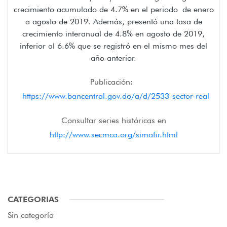
crecimiento acumulado de 4.7% en el periodo de enero
a agosto de 2019. Además, presentó una tasa de
crecimiento interanual de 4.8% en agosto de 2019,
inferior al 6.6% que se registró en el mismo mes del
año anterior.
Publicación:
https://www.bancentral.gov.do/a/d/2533-sector-real
Consultar series históricas en
http://www.secmca.org/simafir.html
CATEGORIAS
Sin categoría