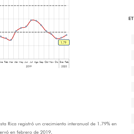
E
sta Rica registró un crecimiento interanual de 1.79% en
ervó en febrero de 2019.