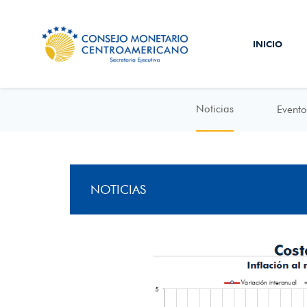
INICIO
Noticias
Evento
NOTICIAS