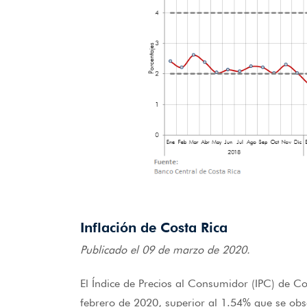
Inflación de Costa Rica
Publicado el 09 de marzo de 2020.
El Índice de Precios al Consumidor (IPC) de Co
febrero de 2020, superior al 1.54% que se obs