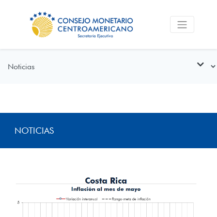
NOTICIAS