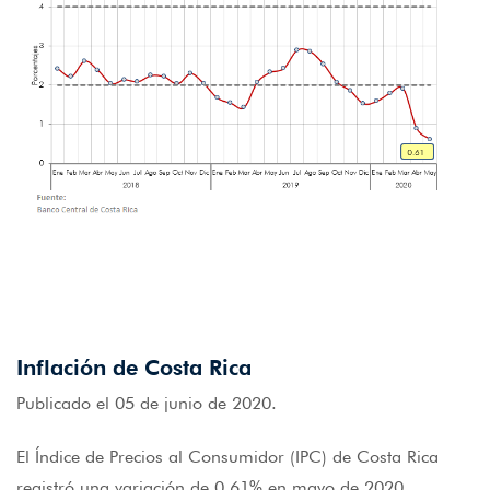
Inflación de Costa Rica
Publicado el 05 de junio de 2020.
El Índice de Precios al Consumidor (IPC) de Costa Rica
registró una variación de 0.61% en mayo de 2020