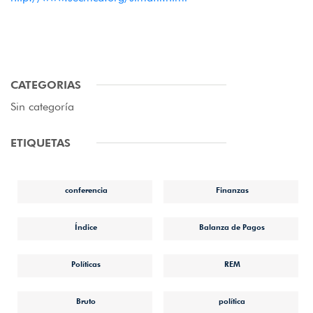
CATEGORIAS
Sin categoría
ETIQUETAS
conferencia
Finanzas
Índice
Balanza de Pagos
Políticas
REM
Bruto
política