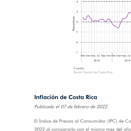
Inflación de Costa Rica
Publicado el 07 de febrero de 2022.
El Índice de Precios al Consumidor (IPC) de Co
2022 al compararlo con el mismo mes del año a