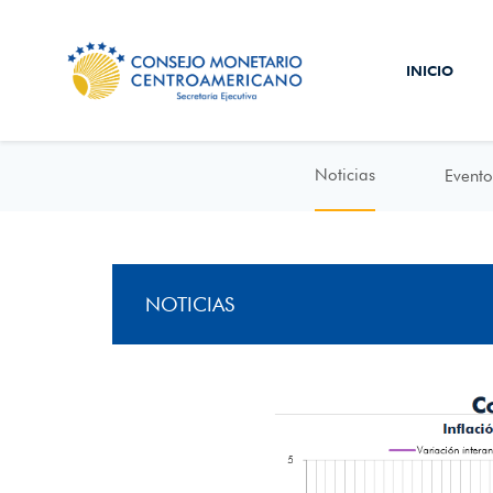
INICIO
Noticias
Evento
NOTICIAS