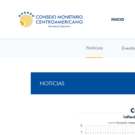
INICIO
Noticias
Evento
NOTICIAS