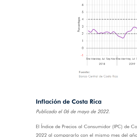
Inflación de Costa Rica
Publicado el 06 de mayo de 2022.
El Índice de Precios al Consumidor (IPC) de Co
2022 al compararlo con el mismo mes del año a