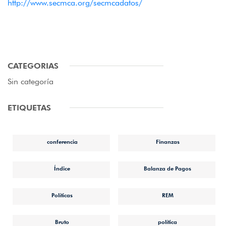
http://www.secmca.org/secmcadatos/
CATEGORIAS
Sin categoría
ETIQUETAS
conferencia
Finanzas
Índice
Balanza de Pagos
Políticas
REM
Bruto
política