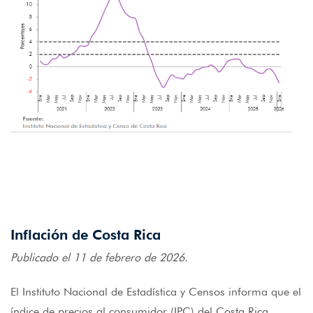
Inflación de Costa Rica
Publicado el 11 de febrero de 2026.
El Instituto Nacional de Estadística y Censos informa que el
índice de precios al consumidor (IPC) del Costa Rica