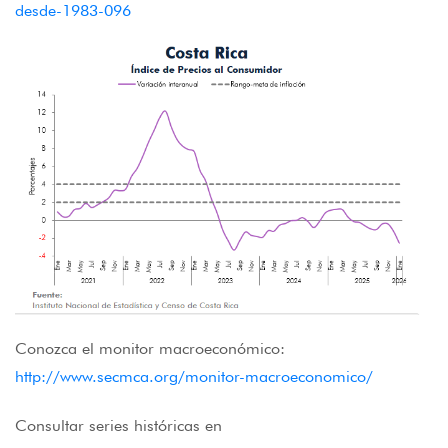
desde-1983-096
Conozca el monitor macroeconómico:
http://www.secmca.org/monitor-macroeconomico/
Consultar series históricas en