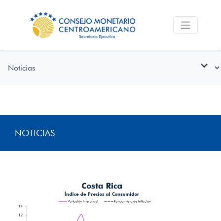
NOTICIAS