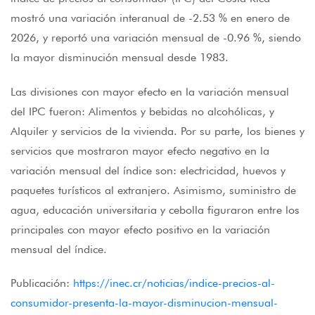
mostró una variación interanual de -2.53 % en enero de
2026, y reportó una variación mensual de -0.96 %, siendo
la mayor disminución mensual desde 1983.
Las divisiones con mayor efecto en la variación mensual
del IPC fueron: Alimentos y bebidas no alcohólicas, y
Alquiler y servicios de la vivienda. Por su parte, los bienes y
servicios que mostraron mayor efecto negativo en la
variación mensual del índice son: electricidad, huevos y
paquetes turísticos al extranjero. Asimismo, suministro de
agua, educación universitaria y cebolla figuraron entre los
principales con mayor efecto positivo en la variación
mensual del índice.
Publicación:
https://inec.cr/noticias/indice-precios-al-
consumidor-presenta-la-mayor-disminucion-mensual-