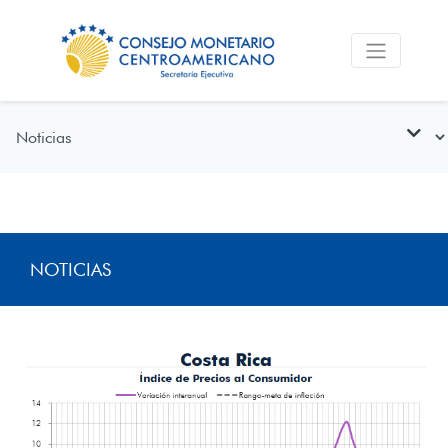
NOTICIAS