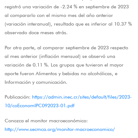
registró una variación de -2.24 % en septiembre de 2023
al compararlo con el mismo mes del año anterior
(variación interanual), resultado que es inferior al 10.37 %
observado doce meses atrás.
Por otra parte, al comparar septiembre de 2023 respecto
al mes anterior (inflación mensual) se observó una
variación de 0.11 %. Los grupos que tuvieron el mayor
aporte fueron Alimentos y bebidas no alcohólicas, e
Información y comunicación.
Publicación:
https://admin.inec.cr/sites/default/files/2023-
10/coEconomIPC092023-01.pdf
Conozca el monitor macroeconómico:
http://www.secmca.org/monitor-macroeconomico/