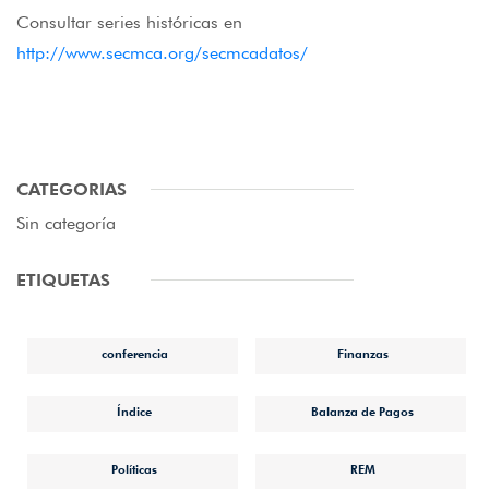
Consultar series históricas en
http://www.secmca.org/secmcadatos/
CATEGORIAS
Sin categoría
ETIQUETAS
conferencia
Finanzas
Índice
Balanza de Pagos
Políticas
REM