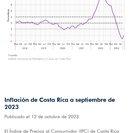
Inflación de Costa Rica a septiembre de
2023
Publicado el 12 de octubre de 2023
El Índice de Precios al Consumidor (IPC) de Costa Rica