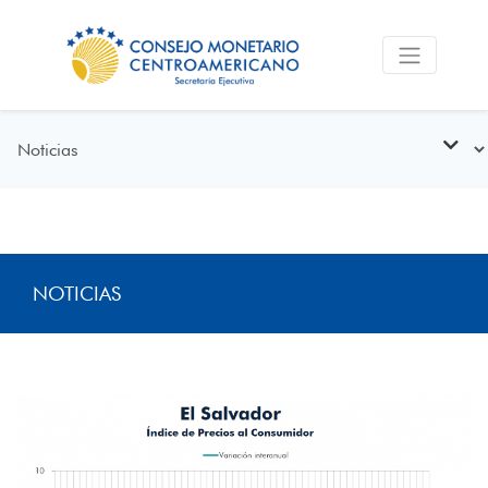
NOTICIAS