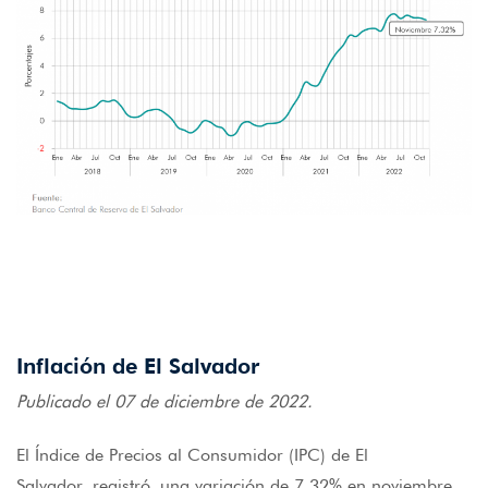
Inflación de El Salvador
Publicado el 07 de diciembre de 2022.
El Índice de Precios al Consumidor (IPC) de El
Salvador registró una variación de 7.32% en noviembre