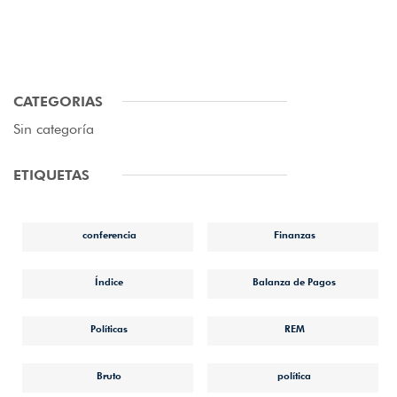
CATEGORIAS
Sin categoría
ETIQUETAS
conferencia
Finanzas
Índice
Balanza de Pagos
Políticas
REM
Bruto
política