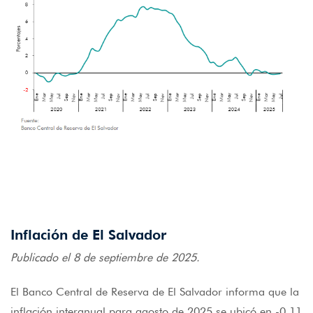
Inflación de El Salvador
Publicado el 8 de septiembre de 2025.
El Banco Central de Reserva de El Salvador informa que la
inflación interanual para agosto de 2025 se ubicó en -0.11