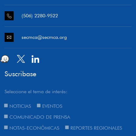
(506) 2280-9522
secmca@secmca.org
Suscribase
Seleccione el tema de interés:
NOTICIAS
EVENTOS
COMUNICADO DE PRENSA
NOTAS-ECONÓMICAS
REPORTES REGIONALES