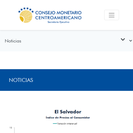
NOTICIAS