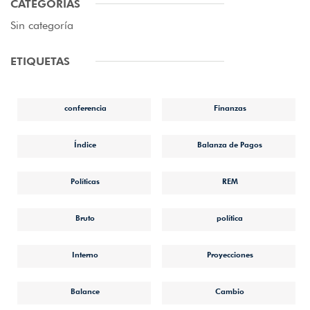
CATEGORIAS
Sin categoría
ETIQUETAS
conferencia
Finanzas
Índice
Balanza de Pagos
Políticas
REM
Bruto
política
Interno
Proyecciones
Balance
Cambio