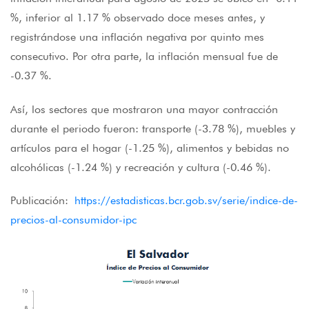
%, inferior al 1.17 % observado doce meses antes, y
registrándose una inflación negativa por quinto mes
consecutivo. Por otra parte, la inflación mensual fue de
-0.37 %.
Así, los sectores que mostraron una mayor contracción
durante el periodo fueron: transporte (-3.78 %), muebles y
artículos para el hogar (-1.25 %), alimentos y bebidas no
alcohólicas (-1.24 %) y recreación y cultura (-0.46 %).
Publicación:
https://estadisticas.bcr.gob.sv/serie/indice-de-
precios-al-consumidor-ipc