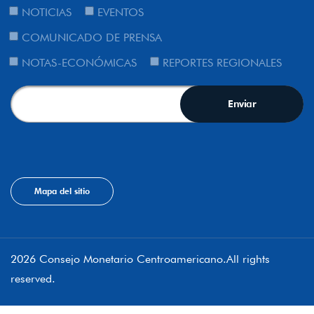
NOTICIAS
EVENTOS
COMUNICADO DE PRENSA
NOTAS-ECONÓMICAS
REPORTES REGIONALES
Mapa del sitio
2026 Consejo Monetario Centroamericano.All rights
reserved.