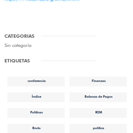
CATEGORIAS
Sin categoría
ETIQUETAS
conferencia
Finanzas
Índice
Balanza de Pagos
Políticas
REM
Bruto
política