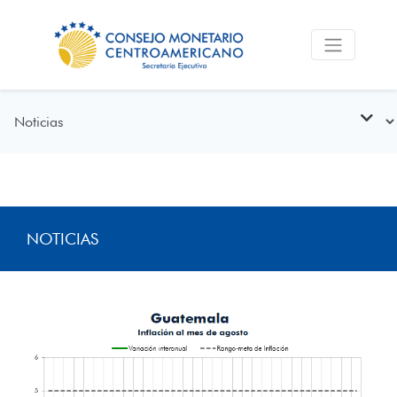
NOTICIAS