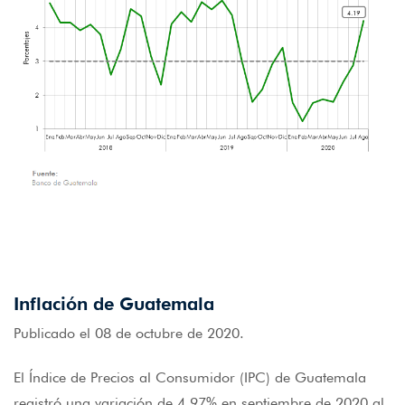
Inflación de Guatemala
Publicado el 08 de octubre de 2020.
El Índice de Precios al Consumidor (IPC) de Guatemala
registró una variación de 4.97% en septiembre de 2020 al