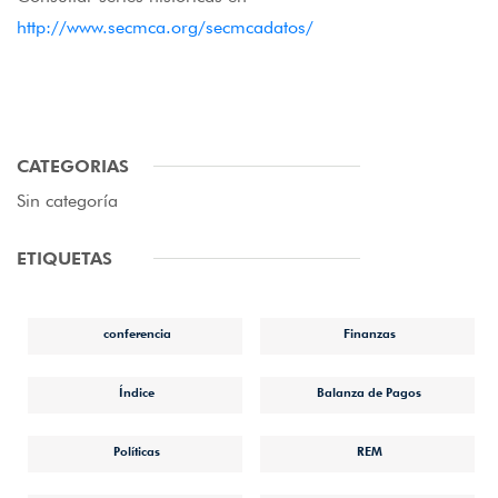
http://www.secmca.org/secmcadatos/
CATEGORIAS
Sin categoría
ETIQUETAS
conferencia
Finanzas
Índice
Balanza de Pagos
Políticas
REM