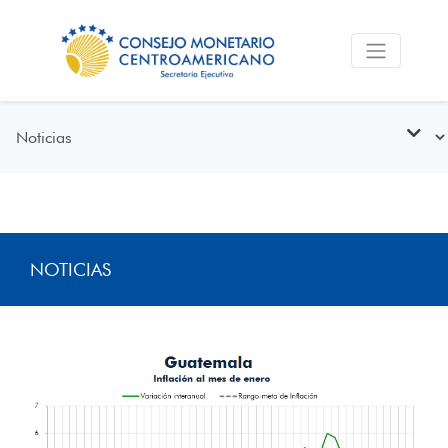
NOTICIAS