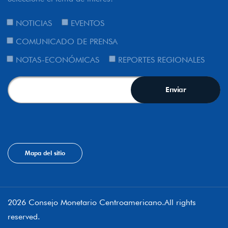
NOTICIAS
EVENTOS
COMUNICADO DE PRENSA
NOTAS-ECONÓMICAS
REPORTES REGIONALES
Mapa del sitio
2026 Consejo Monetario Centroamericano.All rights
reserved.