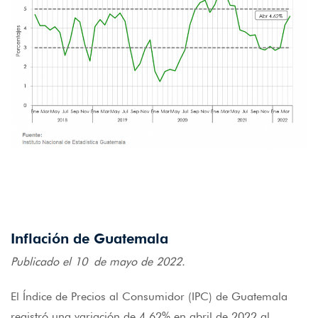
Inflación de Guatemala
Publicado el 10 de mayo de 2022.
El Índice de Precios al Consumidor (IPC) de Guatemala
registró una variación de 4.62% en abril de 2022 al