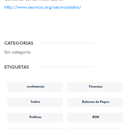
http://www.secmca.org/secmcadatos/
CATEGORIAS
Sin categoría
ETIQUETAS
conferencia
Finanzas
Índice
Balanza de Pagos
Políticas
REM