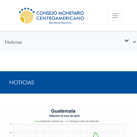
NOTICIAS