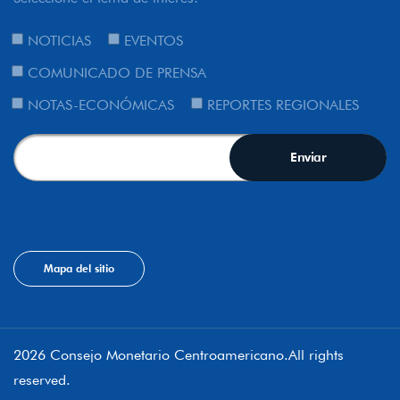
NOTICIAS
EVENTOS
COMUNICADO DE PRENSA
NOTAS-ECONÓMICAS
REPORTES REGIONALES
Mapa del sitio
2026 Consejo Monetario Centroamericano.All rights
reserved.