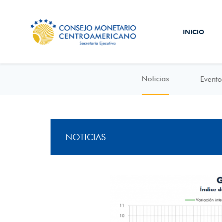
INICIO
Noticias
Evento
NOTICIAS