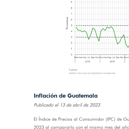
Inflación de Guatemala
Publicado el 13 de abril de 2023
El Índice de Precios al Consumidor (IPC) de 
2023 al compararlo con el mismo mes del año a