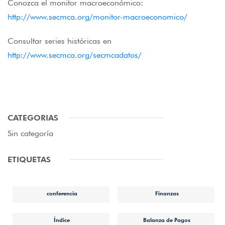
Conozca el monitor macroeconómico:
http://www.secmca.org/monitor-macroeconomico/
Consultar series históricas en
http://www.secmca.org/secmcadatos/
CATEGORIAS
Sin categoría
ETIQUETAS
conferencia
Finanzas
Índice
Balanza de Pagos