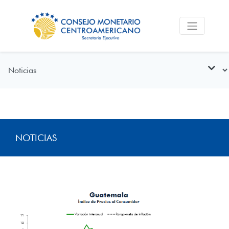
NOTICIAS