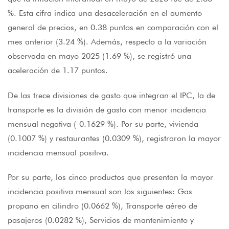
%. Esta cifra indica una desaceleración en el aumento
general de precios, en 0.38 puntos en comparación con el
mes anterior (3.24 %). Además, respecto a la variación
observada en mayo 2025 (1.69 %), se registró una
aceleración de 1.17 puntos.
De las trece divisiones de gasto que integran el IPC, la de
transporte es la división de gasto con menor incidencia
mensual negativa (-0.1629 %). Por su parte, vivienda
(0.1007 %) y restaurantes (0.0309 %), registraron la mayor
incidencia mensual positiva.
Por su parte, los cinco productos que presentan la mayor
incidencia positiva mensual son los siguientes: Gas
propano en cilindro (0.0662 %), Transporte aéreo de
pasajeros (0.0282 %), Servicios de mantenimiento y