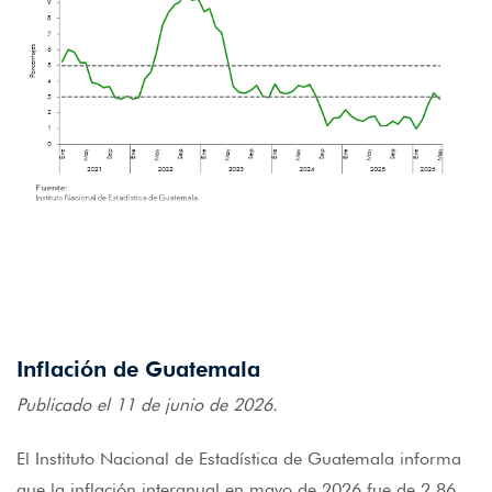
Inflación de Guatemala
Publicado el 11 de junio de 2026.
El Instituto Nacional de Estadística de Guatemala informa
que la inflación interanual en mayo de 2026 fue de 2.86