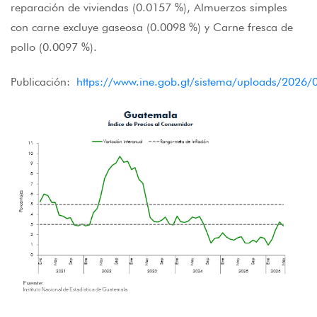
reparación de viviendas (0.0157 %), Almuerzos simples
con carne excluye gaseosa (0.0098 %) y Carne fresca de
pollo (0.0097 %).
Publicación:
https://www.ine.gob.gt/sistema/uploads/202