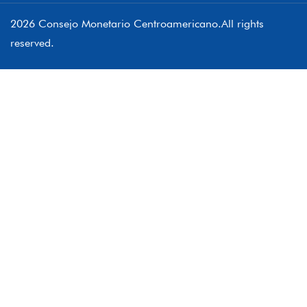
2026 Consejo Monetario Centroamericano.All rights
reserved.