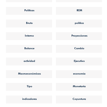
Políticas
REM
Bruto
política
Interno
Proyecciones
Balance
Cambio
actividad
Ejecutivo
Macroeconómicas
economía
Tipo
Monetaria
indicadores
Coyuntura