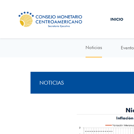
INICIO
Noticias
Evento
NOTICIAS