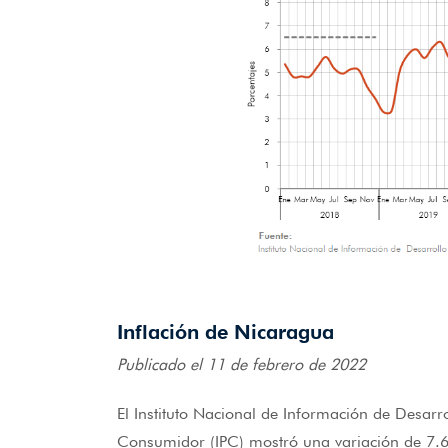
Inflación de Nicaragua
Publicado el 11 de febrero de 2022
El Instituto Nacional de Información de Desarr
Consumidor (IPC) mostró una variación de 7.