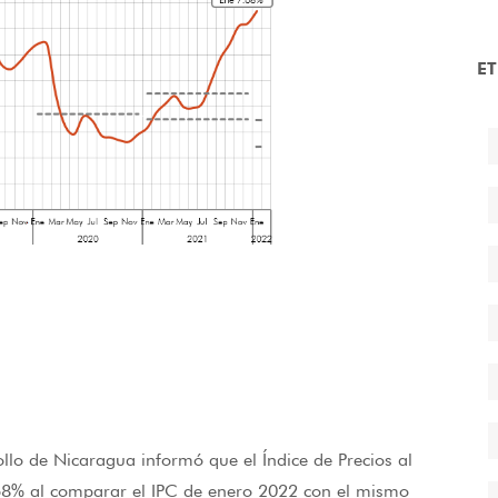
E
ollo de Nicaragua informó que el Índice de Precios al
68% al comparar el IPC de enero 2022 con el mismo