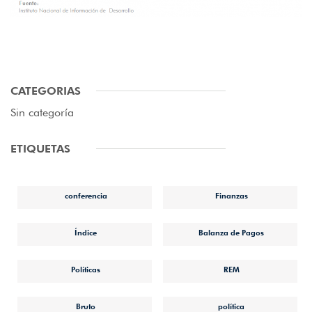
CATEGORIAS
Sin categoría
ETIQUETAS
conferencia
Finanzas
Índice
Balanza de Pagos
Políticas
REM
Bruto
política