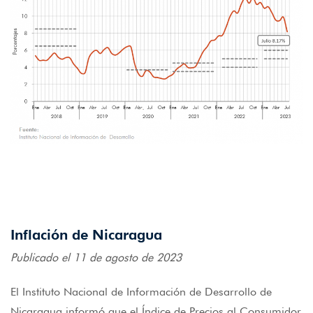
Inflación de Nicaragua
Publicado el 11 de agosto de 2023
El Instituto Nacional de Información de Desarrollo de
Nicaragua informó que el Índice de Precios al Consumidor