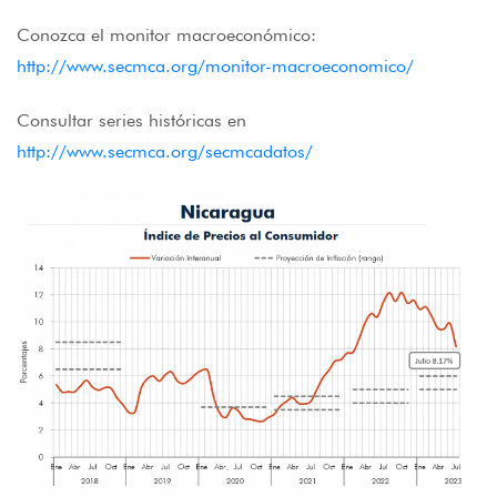
Conozca el monitor macroeconómico:
http://www.secmca.org/monitor-macroeconomico/
Consultar series históricas en
http://www.secmca.org/secmcadatos/