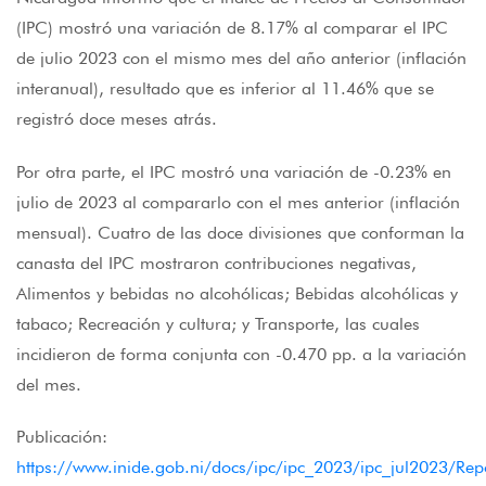
(IPC) mostró una variación de 8.17% al comparar el IPC
de julio 2023 con el mismo mes del año anterior (inflación
interanual), resultado que es inferior al 11.46% que se
registró doce meses atrás.
Por otra parte, el IPC mostró una variación de -0.23% en
julio de 2023 al compararlo con el mes anterior (inflación
mensual). Cuatro de las doce divisiones que conforman la
canasta del IPC mostraron contribuciones negativas,
Alimentos y bebidas no alcohólicas; Bebidas alcohólicas y
tabaco; Recreación y cultura; y Transporte, las cuales
incidieron de forma conjunta con -0.470 pp. a la variación
del mes.
Publicación:
https://www.inide.gob.ni/docs/ipc/ipc_2023/ipc_jul2023/Rep