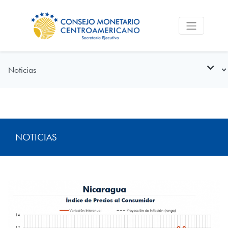
NOTICIAS