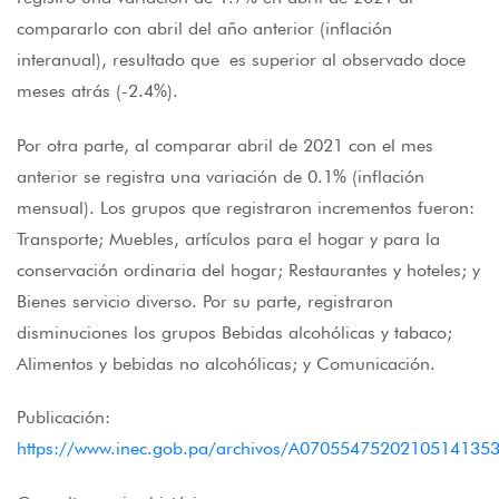
compararlo con abril del año anterior (inflación
interanual), resultado que es superior al observado doce
meses atrás (-2.4%).
Por otra parte, al comparar abril de 2021 con el mes
anterior se registra una variación de 0.1% (inflación
mensual). Los grupos que registraron incrementos fueron:
Transporte; Muebles, artículos para el hogar y para la
conservación ordinaria del hogar; Restaurantes y hoteles; y
Bienes servicio diverso. Por su parte, registraron
disminuciones los grupos Bebidas alcohólicas y tabaco;
Alimentos y bebidas no alcohólicas; y Comunicación.
Publicación:
https://www.inec.gob.pa/archivos/A07055475202105141