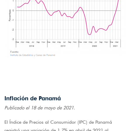
Inflación de Panamá
Publicado el 18 de mayo de 2021.
El Índice de Precios al Consumidor (IPC) de Panamá
registró una variación de 1.7% en abril de 2021 al