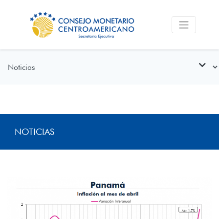
NOTICIAS